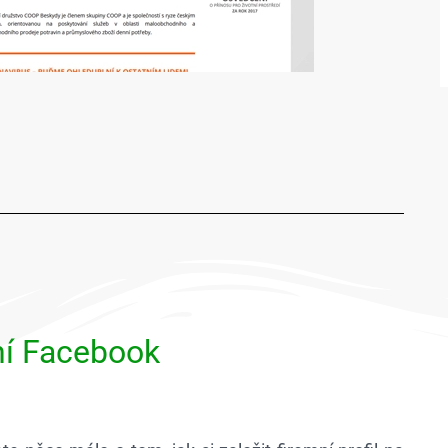
mní Facebook