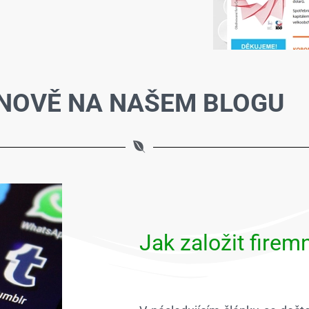
NOVĚ NA NAŠEM BLOGU
Jak založit fire