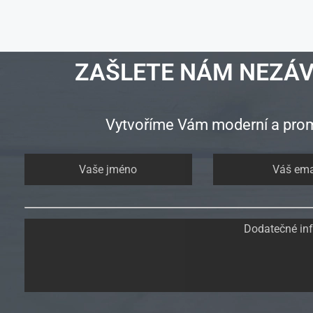
ZAŠLETE NÁM NEZÁ
Vytvoříme Vám moderní a prom