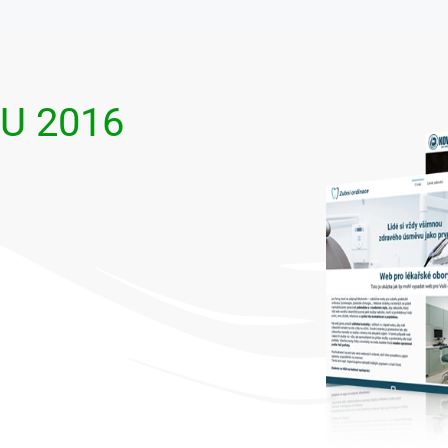
U 2016