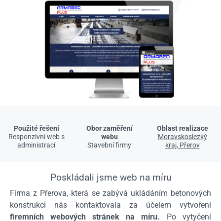
Použité řešení
Obor zaměření
Oblast realizace
Responzivní web s
webu
Moravskoslezký
administrací
Stavební firmy
kraj, Přerov
Poskládali jsme web na míru
Firma z Přerova, která se zabývá ukládáním betonových
konstrukcí nás kontaktovala za účelem vytvoření
firemních webových stránek na míru.
Po vytyčení